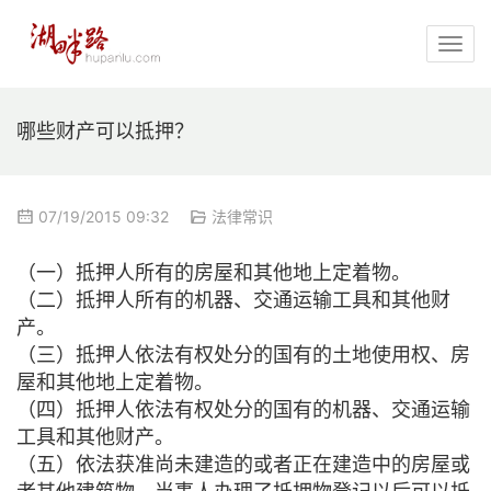
哪些财产可以抵押？
07/19/2015 09:32
法律常识
（一）抵押人所有的房屋和其他地上定着物。
（二）抵押人所有的机器、交通运输工具和其他财
产。
（三）抵押人依法有权处分的国有的土地使用权、房
屋和其他地上定着物。
（四）抵押人依法有权处分的国有的机器、交通运输
工具和其他财产。
（五）依法获准尚未建造的或者正在建造中的房屋或