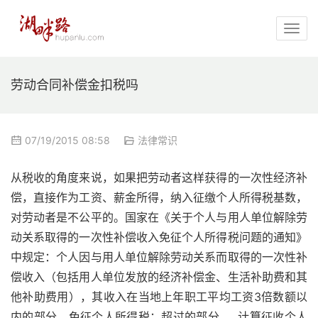
劳动合同补偿金扣税吗
07/19/2015 08:58
法律常识
从税收的角度来说，如果把劳动者这样获得的一次性经济补
偿，直接作为工资、薪金所得，纳入征缴个人所得税基数，
对劳动者是不公平的。国家在《关于个人与用人单位解除劳
动关系取得的一次性补偿收入免征个人所得税问题的通知》
中规定：个人因与用人单位解除劳动关系而取得的一次性补
偿收入（包括用人单位发放的经济补偿金、生活补助费和其
他补助费用），其收入在当地上年职工平均工资3倍数额以
内的部分，免征个人所得税；超过的部分……计算征收个人