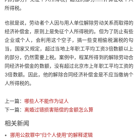
所得税。
也就是说，劳动者个人因与用人单位解除劳动关系而取得的
经济补偿金，原则上是免征个人所得税的。但为了防止有些
企业或个人，会利用这个空子，搞一些变相偷税漏税的勾
当，国家又规定，超过当地上年职工平均工资3倍数额以上
的部分，仍然需要上税。案例中，程某所得到的解除劳动合
同经济补偿金的数额，没有超过北京市上年职工平均工资的
3倍数额。因此，他的解除合同经济补偿金是不应当缴纳个
人所得税的。
上一篇：
哪些人不能作为证人
下一篇：
离婚过错损害赔偿的金额怎么算
相关新闻
挪用公款罪中“归个人使用”的解释逻辑