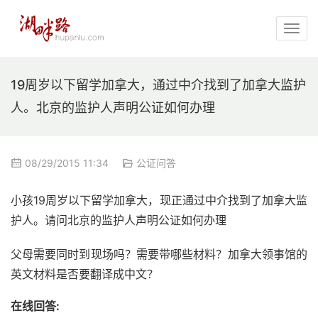
19周岁以下留学加拿大，通过中介找到了加拿大监护
人。北京的监护人声明公证如何办理
08/29/2015 11:34
公证问答
小孩19周岁以下留学加拿大，现正通过中介找到了加拿大监
护人。请问北京的监护人声明公证如何办理
父母需要同时到现场吗？需要带哪些材料？加拿大领事馆的
英文材料是否要翻译成中文？
在线回答: