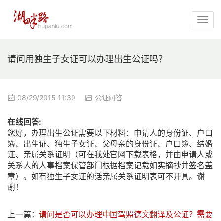
请问用独生子女证可以办理出生公证吗？
08/29/2015 11:30
公证问答
在线回答:
您好，办理出生公证需要以下材料：申请人的身份证、户口
簿、出生证、独生子女证、父母亲的身份证、户口簿、结婚
证、亲属关系证明（可在我处官网下载表格，并由申请人或
关系人的人事档案保管部门根据档案记载如实摘抄并签名盖
章）。如有独生子女证的话亲属关系证明表可不开具。谢
谢！
上一篇：
请问是否可以办理中国驾照德文翻译及公证？需要