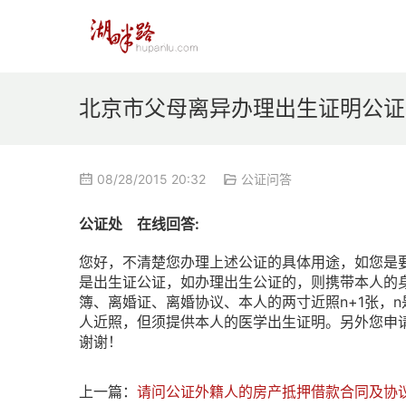
北京市父母离异办理出生证明公证
08/28/2015 20:32
公证问答
公证处 在线回答:
您好，不清楚您办理上述公证的具体用途，如您是
是出生证公证，如办理出生公证的，则携带本人的
簿、离婚证、离婚协议、本人的两寸近照n+1张，
人近照，但须提供本人的医学出生证明。另外您申
谢谢！
上一篇：
请问公证外籍人的房产抵押借款合同及协