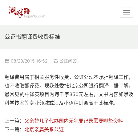
公证书翻译费收费标准
08/23/2015 16:52
公证问答
翻译费用属于相关服务性收费，公证处现不承担翻译工作，
也不收取翻译费。现我处委托北京公司进行翻译，据了解，
最常见的中译英项目为每千字350元左右，文书内容如涉及
科学技术等专业领域或涉及小语种则会高于此标准。
上一篇：
父亲替儿子代办国内无犯罪记录需要哪些资料
下一篇：
北京亲属关系公证