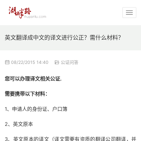
英文翻译成中文的译文进行公正？需什么材料？
08/22/2015 14:40
公证问答
您可以办理译文相关公证.
需要携带以下材料：
1、申请人的身份证、户口簿
2、英文原本
3、英文原本的译文（译文需要有资质的翻译公司翻译，并