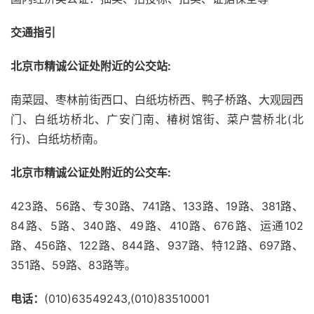
交通指引
北京市精诚公证处附近的公交站:
南菜园、枣林前街西口、白纸坊桥西、鸭子桥路、大观园西
门、白纸坊桥北、广安门南、椿树馆街、菜户营桥北(北
行)、白纸坊桥南。
北京市精诚公证处附近的公交车:
423路、56路、专30路、741路、133路、19路、381路、
84路、5路、340路、49路、410路、676路、运通102
路、456路、122路、844路、937路、特12路、697路、
351路、59路、83路等。
电话：
(010)63549243,(010)83510001