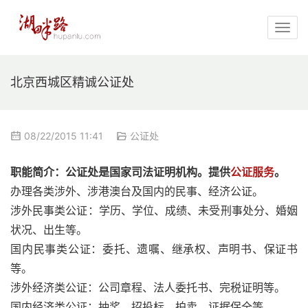
北京西城区精诚公证处
08/22/2015 11:41
公证处
职能简介：公证处是国家司法证明机构。提供
公证服务
。
办理各类涉外、涉港澳台及国内的民事、经济公证。
涉外民事类公证：学历、学位、成绩、未受刑事处分、婚姻
状况、出生等。
国内民事类公证：委托、遗嘱、继承权、声明书、保证书
等。
涉外经济类公证：公司章程、法人委托书、完税证明等。
国内经济类公证：抽奖、招投标、拍卖、证据保全等