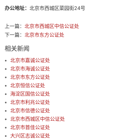
办公地址：
北京市西城区菜园街24号
上一篇：
北京市西城区中信公证处
下一篇：
北京市东方公证处
相关新闻
北京市嘉诚公证处
北京市海诚公证处
北京市东方公证处
北京恒信公证处
海淀区国信公证处
北京市利兆公证处
北京市信德公证处
北京市西城区中信公证处
北京市首佳公证处
大兴区志诚公证处