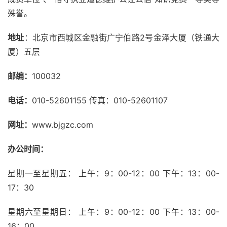
殊誉。
地址
：北京市西城区金融街广宁伯路2号金泽大厦（铁通大
厦）五层
邮编：
100032
电话：
010-52601155 传真：010-52601107
网址：
www.bjgzc.com
办公时间：
星期一至星期五： 上午：9：00-12：00 下午：13：00-
17：30
星期六至星期日： 上午：9：00-12：00 下午：13：00-
16：00