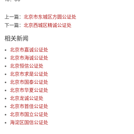
上一篇：
北京市东城区方圆公证处
下一篇：
北京西城区精诚公证处
相关新闻
北京市嘉诚公证处
北京市海诚公证处
北京恒信公证处
北京市求是公证处
北京市国泰公证处
北京市华夏公证处
北京龙诚公证处
北京市首佳公证处
北京市国立公证处
海淀区国信公证处