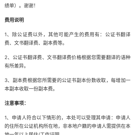
绩单）。谢谢！
费用说明
1、除公证费以外，其他可能产生的费用有：公证书翻译
费、文书翻译费、副本费等。
2、公证书翻译费、文书翻译费价格根据您需要翻译的语种
有所差异。
3、副本费根据您所需要的公证书副本份数收取，每增加一
本副本收取一份副本费。
注意事项：
1、申请人符合以下情形的，本处可以受理其申请：申请人
的住所在公证机构所在地，非本地户籍的申请人需提供在本
地一年以上居住/工作证明。