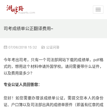
司考成绩单公正翻译费用–
07/06/2018 15:32
公证问答
今年考出司考，只有一个司法部网站下载的成绩单，pdf格
式的，想用这个材料申请外国学校。请问需要带什么证件，
以及费用是多少？
专业公证人员回答您：
您好！如您需要办理该成绩单公证，需提交您本人的身份
证、户口簿以及司法部出具的成绩单原件（即盖有红章的成