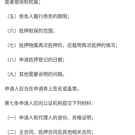
或者使用权权属；
（五）债务人履行债务的期限；
（六）抵押担保的范围；
（七）抵押物属再次抵押的，应载明再次抵押的情况；
（八）申请抵押登记的日期；
（九）其他需要说明的问题。
申请人应当在申请表上签名或盖章。
第七条申请人应向公证机构提交下列材料：
（一）申请人和代理人的身份、资格证明；
（二）主合同、抵押合同及其他相关合同；