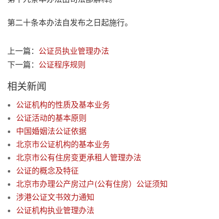
第二十条本办法自发布之日起施行。
上一篇：
公证员执业管理办法
下一篇：
公证程序规则
相关新闻
公证机构的性质及基本业务
公证活动的基本原则
中国婚姻法公证依据
北京市公证机构的基本业务
北京市公有住房变更承租人管理办法
公证的概念及特征
北京市办理公产房过户(公有住房）公证须知
涉港公证文书效力通知
公证机构执业管理办法