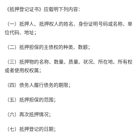
《抵押登记证书》应载明下列内容：
（一）抵押人、抵押权人的姓名、身份证明号码或名称、单
位代码、地址；
（二）抵押担保的主债权的种类、数额；
（三）抵押物的名称、数量、质量、状况、所在地、所有权
或者使用权权属；
（四）债务人履行债务的期限；
（五）抵押担保的范围；
（六）再次抵押情况；
（七）抵押登记的日期；