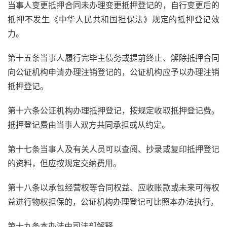
当事人变更抵押合同未办理变更抵押登记的，自行变更后的
抵押不发生《中华人民共和国担保法》规定的抵押登记效
力。
第十五条当事人履行完毕主债务或提前终止、解除抵押合同
向公证机构申请办理注销登记的，公证机构应予以办理注销
抵押登记。
第十六条公证机构办理抵押登记，按规定收取抵押登记费。
抵押登记费由当事人双方共同承担或从约定。
第十七条当事人及有关人员可以查阅、抄录或复印抵押登记
的资料，但应按规定交纳费用。
第十八条以承包经营权等合同权益、应收账款或未来可得权
益进行物权担保的，公证机构办理登记可比照本办法执行。
第十九条本办法由司法部解释。