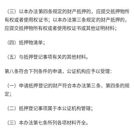
（三）以本办法第四条规定的财产抵押的，应提交抵押物所
有权或者使用权证书；以本办法第三条规定的财产抵押的，
应提交抵押物所有权或者使用权证书或其他证明材料；
（四）抵押物清单；
（五）与抵押登记事项有关的其他材料。
第八条符合下列条件的申请，公证机构应予以受理：
（一）申请抵押登记的财产符合本办法第三条、第四条的规
定；
（二）抵押登记事项属于本公证机构管辖；
（三）本办法第七条所列各项材料齐全。