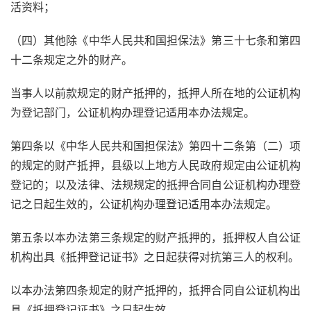
活资料；
（四）其他除《中华人民共和国担保法》第三十七条和第四
十二条规定之外的财产。
当事人以前款规定的财产抵押的，抵押人所在地的公证机构
为登记部门，公证机构办理登记适用本办法规定。
第四条以《中华人民共和国担保法》第四十二条第（二）项
的规定的财产抵押，县级以上地方人民政府规定由公证机构
登记的；以及法律、法规规定的抵押合同自公证机构办理登
记之日起生效的，公证机构办理登记适用本办法规定。
第五条以本办法第三条规定的财产抵押的，抵押权人自公证
机构出具《抵押登记证书》之日起获得对抗第三人的权利。
以本办法第四条规定的财产抵押的，抵押合同自公证机构出
具《抵押登记证书》之日起生效。