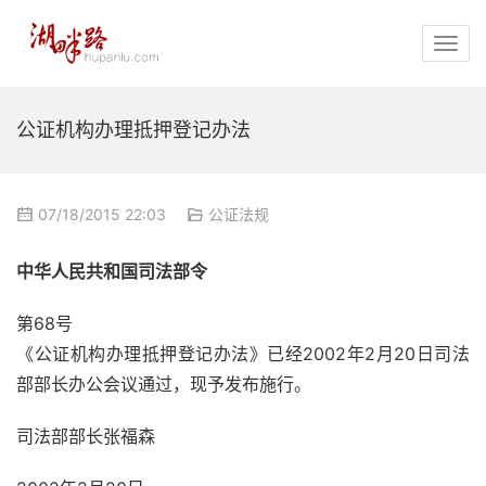
公证机构办理抵押登记办法
07/18/2015 22:03
公证法规
中华人民共和国司法部令
第68号
《公证机构办理抵押登记办法》已经2002年2月20日司法
部部长办公会议通过，现予发布施行。
司法部部长张福森