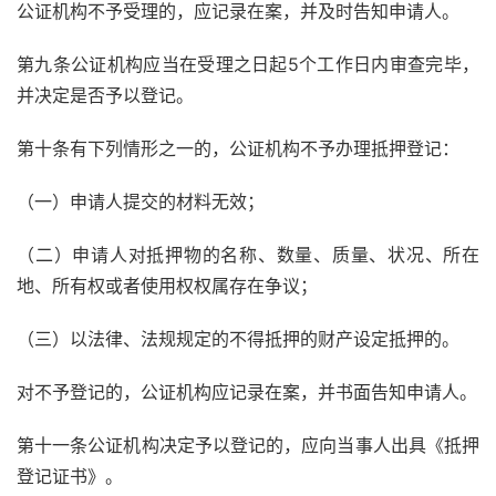
公证机构不予受理的，应记录在案，并及时告知申请人。
第九条公证机构应当在受理之日起5个工作日内审查完毕，
并决定是否予以登记。
第十条有下列情形之一的，公证机构不予办理抵押登记：
（一）申请人提交的材料无效；
（二）申请人对抵押物的名称、数量、质量、状况、所在
地、所有权或者使用权权属存在争议；
（三）以法律、法规规定的不得抵押的财产设定抵押的。
对不予登记的，公证机构应记录在案，并书面告知申请人。
第十一条公证机构决定予以登记的，应向当事人出具《抵押
登记证书》。