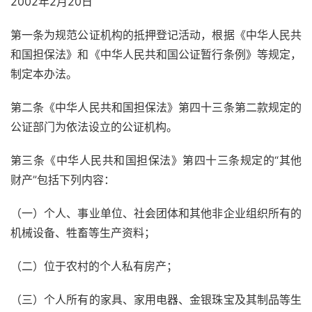
2002年2月20日
第一条为规范公证机构的抵押登记活动，根据《中华人民共
和国担保法》和《中华人民共和国公证暂行条例》等规定，
制定本办法。
第二条《中华人民共和国担保法》第四十三条第二款规定的
公证部门为依法设立的公证机构。
第三条《中华人民共和国担保法》第四十三条规定的“其他
财产”包括下列内容：
（一）个人、事业单位、社会团体和其他非企业组织所有的
机械设备、牲畜等生产资料；
（二）位于农村的个人私有房产；
（三）个人所有的家具、家用电器、金银珠宝及其制品等生