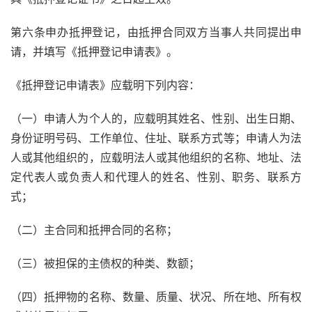
第六条申办抵押登记，由抵押合同双方当事人共同提出申
请，并填写《抵押登记申请表》。
《抵押登记申请表》应载明下列内容：
（一）申请人为个人的，应载明其姓名、性别、出生日期、
身份证明号码、工作单位、住址、联系方式等；申请人为法
人或其他组织的，应载明法人或其他组织的名称、地址、法
定代表人或负责人和代理人的姓名、性别、职务、联系方
式；
（二）主合同和抵押合同的名称；
（三）被担保的主债权的种类、数额；
（四）抵押物的名称、数量、质量、状况、所在地、所有权