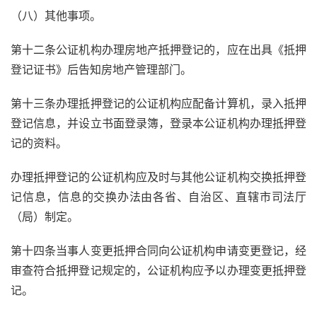
（八）其他事项。
第十二条公证机构办理房地产抵押登记的，应在出具《抵押
登记证书》后告知房地产管理部门。
第十三条办理抵押登记的公证机构应配备计算机，录入抵押
登记信息，并设立书面登录簿，登录本公证机构办理抵押登
记的资料。
办理抵押登记的公证机构应及时与其他公证机构交换抵押登
记信息，信息的交换办法由各省、自治区、直辖市司法厅
（局）制定。
第十四条当事人变更抵押合同向公证机构申请变更登记，经
审查符合抵押登记规定的，公证机构应予以办理变更抵押登
记。