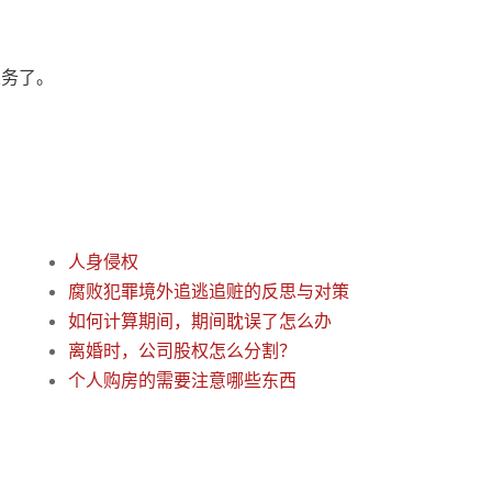
义务了。
人身侵权
腐败犯罪境外追逃追赃的反思与对策
如何计算期间，期间耽误了怎么办
离婚时，公司股权怎么分割？
个人购房的需要注意哪些东西