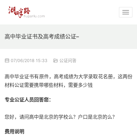
高中毕业证书及高考成绩公证–
07/06/2018 15:33
公证问答
高中毕业证书有原件，高考成绩为大学录取花名册，这两份
材料公证需要携带哪些材料，需要多少钱
专业公证人员回答您：
您好，请问高中是北京的学校么？户口是北京的么？
费用说明