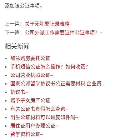
添加该公证事项。
上一篇：
关于无犯罪记录表格–
下一篇：
公司外派工作需要证件公证事项？–
相关新闻
加急购房委托公证
手机短信公证怎么操作？如何收费？
公司营业执照公证–
国家公派留学协议书公正需要材料,企业员工担保
协议书–
赠予子女房产公证
有关公证书真假怎么查询–
出生公证材料可以是复印件吗–
居住证用户办理公证–
留学资料公证–