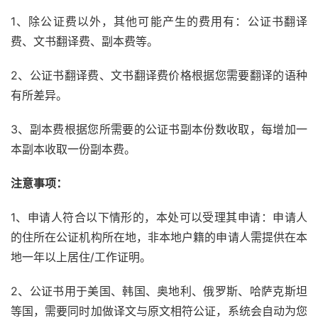
1、除公证费以外，其他可能产生的费用有：公证书翻译
费、文书翻译费、副本费等。
2、公证书翻译费、文书翻译费价格根据您需要翻译的语种
有所差异。
3、副本费根据您所需要的公证书副本份数收取，每增加一
本副本收取一份副本费。
注意事项：
1、申请人符合以下情形的，本处可以受理其申请：申请人
的住所在公证机构所在地，非本地户籍的申请人需提供在本
地一年以上居住/工作证明。
2、公证书用于美国、韩国、奥地利、俄罗斯、哈萨克斯坦
等国，需要同时加做译文与原文相符公证，系统会自动为您