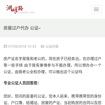
房屋过户代办 公证–
07/06/2018 15:33
公证问答
房产证名字是我和老公的，现在房子已经卖出，在办理过户
等一些手续 由于我有事情参与不能办理，所以想办办一个
公证，由我老公全权办理，可以做出这个公证吗
专业公证人员回答您：
您好，您问的是委托公证，您本人前来，携带携带您的身份
证、户口簿、结婚证、房屋的产证、当初购房的合同以及您