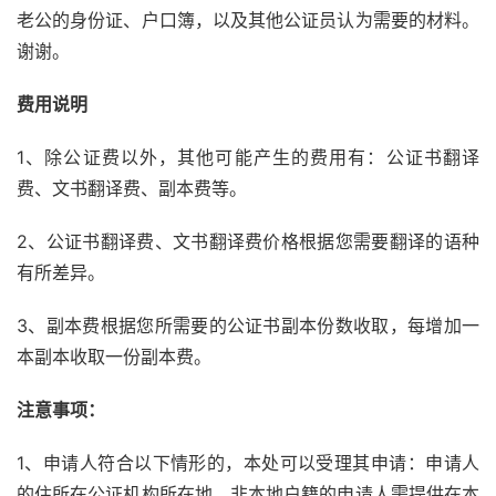
老公的身份证、户口簿，以及其他公证员认为需要的材料。
谢谢。
费用说明
1、除公证费以外，其他可能产生的费用有：公证书翻译
费、文书翻译费、副本费等。
2、公证书翻译费、文书翻译费价格根据您需要翻译的语种
有所差异。
3、副本费根据您所需要的公证书副本份数收取，每增加一
本副本收取一份副本费。
注意事项：
1、申请人符合以下情形的，本处可以受理其申请：申请人
的住所在公证机构所在地，非本地户籍的申请人需提供在本