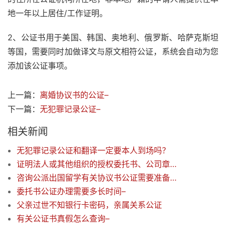
地一年以上居住/工作证明。
2、公证书用于美国、韩国、奥地利、俄罗斯、哈萨克斯坦
等国，需要同时加做译文与原文相符公证，系统会自动为您
添加该公证事项。
上一篇：
离婚协议书的公证–
下一篇：
无犯罪记录公证–
相关新闻
无犯罪记录公证和翻译一定要本人到场吗？
证明法人或其他组织的授权委托书、公司章程、会议决议或其他法律文书–
咨询公派出国留学有关协议书公证需要准备哪些材料？–
委托书公证办理需要多长时间–
父亲过世不知银行卡密码，亲属关系公证
有关公证书真假怎么查询–