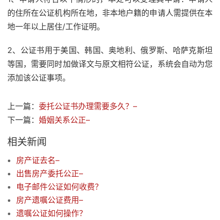
的住所在公证机构所在地，非本地户籍的申请人需提供在本
地一年以上居住/工作证明。
2、公证书用于美国、韩国、奥地利、俄罗斯、哈萨克斯坦
等国，需要同时加做译文与原文相符公证，系统会自动为您
添加该公证事项。
上一篇：
委托公证书办理需要多久？–
下一篇：
婚姻关系公正–
相关新闻
房产证去名–
出售房产委托公正–
电子邮件公证如何收费？
房产遗嘱公证费用–
遗嘱公证如何操作？