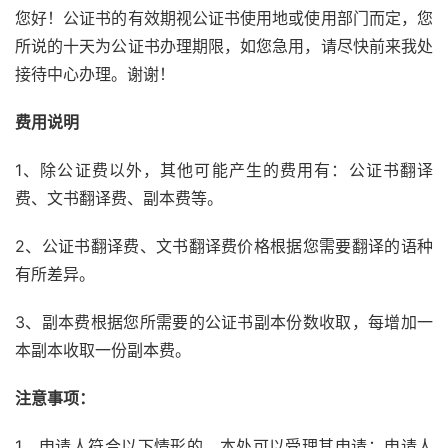
您好！公证书的有效期视公证书使用地或使用部门而定，您
所说的十天为公证书办理期限，如您急用，请尽快前来我处
接待中心办理。谢谢！
费用说明
1、除公证费以外，其他可能产生的费用有：公证书翻译
费、文书翻译费、副本费等。
2、公证书翻译费、文书翻译费价格根据您需要翻译的语种
有所差异。
3、副本费根据您所需要的公证书副本份数收取，每增加一
本副本收取一份副本费。
注意事项：
1、申请人符合以下情形的，本处可以受理其申请：申请人