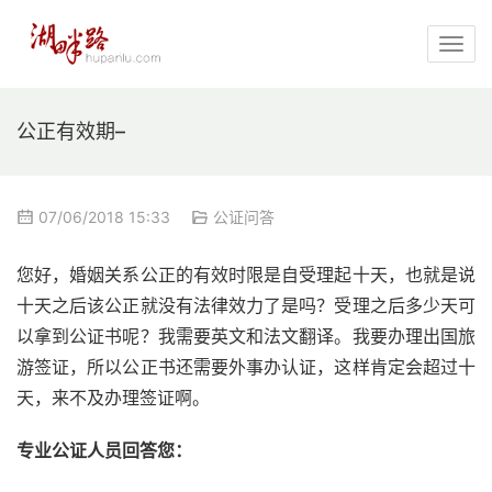
公正有效期–
07/06/2018 15:33
公证问答
您好，婚姻关系公正的有效时限是自受理起十天，也就是说
十天之后该公正就没有法律效力了是吗？受理之后多少天可
以拿到公证书呢？我需要英文和法文翻译。我要办理出国旅
游签证，所以公正书还需要外事办认证，这样肯定会超过十
天，来不及办理签证啊。
专业公证人员回答您：