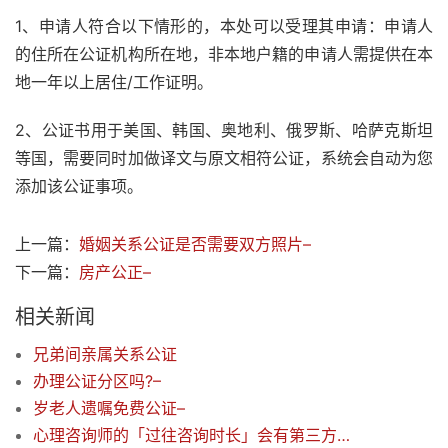
1、申请人符合以下情形的，本处可以受理其申请：申请人
的住所在公证机构所在地，非本地户籍的申请人需提供在本
地一年以上居住/工作证明。
2、公证书用于美国、韩国、奥地利、俄罗斯、哈萨克斯坦
等国，需要同时加做译文与原文相符公证，系统会自动为您
添加该公证事项。
上一篇：
婚姻关系公证是否需要双方照片–
下一篇：
房产公正–
相关新闻
兄弟间亲属关系公证
办理公证分区吗?–
岁老人遗嘱免费公证–
心理咨询师的「过往咨询时长」会有第三方公证吗？