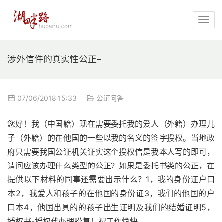
涉外信件的真实性公正–
07/06/2018 15:33
公证问答
您好！我（中国籍）现在需要委托我的爱人（外籍）办理儿
子（外籍）的在他国的一些以我的名义的签字授权。当地政
府只需要我国公证机关证实这个授权信是我本人写的即可，
请问应该办理什么类型的公正？如果是委托书类的公正，在
提供以下材料的同事还需要出示什么？1，我的身份证户口
本2，我爱人和孩子的在他国的身份证3，我们的他国的户
口本4，他国出具的的孩子出生证明及我们的结婚证明5，
授权书-授权代办理盼复！祝工作愉快。