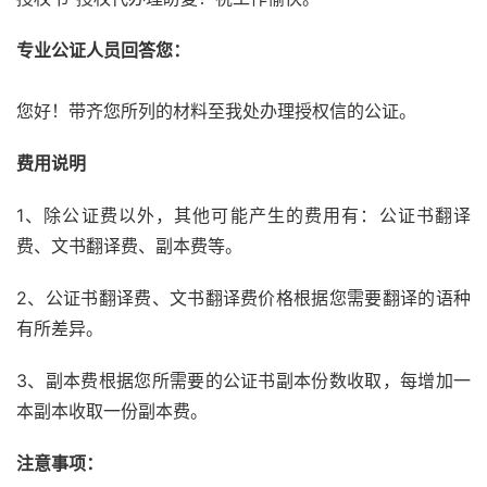
专业公证人员回答您：
您好！带齐您所列的材料至我处办理授权信的公证。
费用说明
1、除公证费以外，其他可能产生的费用有：公证书翻译
费、文书翻译费、副本费等。
2、公证书翻译费、文书翻译费价格根据您需要翻译的语种
有所差异。
3、副本费根据您所需要的公证书副本份数收取，每增加一
本副本收取一份副本费。
注意事项：