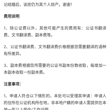
记结婚后，该房仍为其个人财产。谢谢！
费用说明
1、除公证费以外，其他可能产生的费用有：公证书翻译
费、文书翻译费、副本费等。
2、公证书翻译费、文书翻译费价格根据您需要翻译的语种
有所差异。
3、副本费根据您所需要的公证书副本份数收取，每增加一
本副本收取一份副本费。
注意事项：
1、申请人符合以下情形的，本处可以受理其申请：申请人
的住所在公证机构所在地，非本地户籍的申请人需提供在本
地一年以上居住/工作证明。