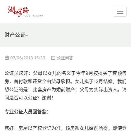
财产公证–
07/06/2018 15:33
公证问答
公证员您好：父母以女儿的名义于今年9月按揭买了套预售
房，首付款和还贷全由父母承担。女儿拟于12月结婚。我们
想公证的是：此套房产为婚前财产；父母为实际出资人。请
问是否可以公证？谢谢！
专业公证人员回答您：
您好！房屋以产权登记为准，该房系女儿婚前所得，即使登