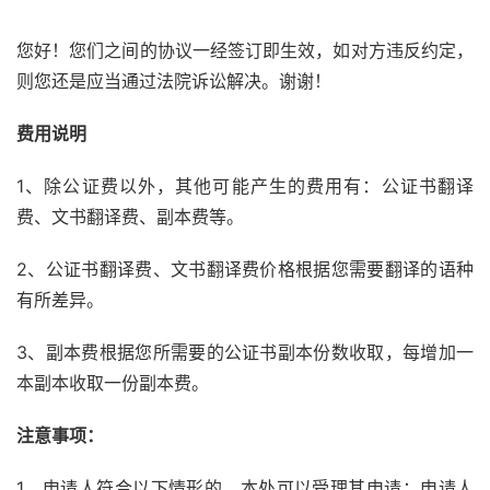
您好！您们之间的协议一经签订即生效，如对方违反约定，
则您还是应当通过法院诉讼解决。谢谢！
费用说明
1、除公证费以外，其他可能产生的费用有：公证书翻译
费、文书翻译费、副本费等。
2、公证书翻译费、文书翻译费价格根据您需要翻译的语种
有所差异。
3、副本费根据您所需要的公证书副本份数收取，每增加一
本副本收取一份副本费。
注意事项：
1、申请人符合以下情形的，本处可以受理其申请：申请人