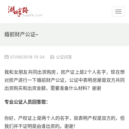
婚前财产公证–
07/06/2018 15:34
公证问答
我和女朋友共同出资购房，房产证上是2个人名字，现在想
对房产进行一下婚前财产公证，公证中表明房屋是双方共同
出资购买和出资金额，需要准备什么材料？谢谢
专业公证人员回答您：
你好，产权证上是两个人的名字，就表明产权是双方的，但
我们并不证明是由谁出资的。谢谢！