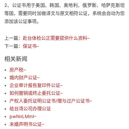
2、公证书用于美国、韩国、奥地利、俄罗斯、哈萨克斯坦
等国，需要同时加做译文与原文相符公证，系统会自动为您
添加该公证事项。
上一篇：
赴台体检公正需要提供什么资料–
下一篇：
保证书–
相关新闻
房产税–
婚内财产公证–
企业审计报告复印件公证–
如何撤销或终止委托公证–
产权人委托证明公证书/赠与过户公证书–
给台湾公司办理公证
pwNnLMmI–
未婚声明书公证–