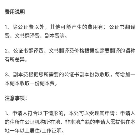
费用说明
1、除公证费以外，其他可能产生的费用有：公证书翻译
费、文书翻译费、副本费等。
2、公证书翻译费、文书翻译费价格根据您需要翻译的语种
有所差异。
3、副本费根据您所需要的公证书副本份数收取，每增加一
本副本收取一份副本费。
注意事项：
1、申请人符合以下情形的，本处可以受理其申请：申请人
的住所在公证机构所在地，非本地户籍的申请人需提供在本
地一年以上居住/工作证明。