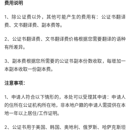
费用说明
1、除公证费以外，其他可能产生的费用有：公证书翻译
费、文书翻译费、副本费等。
2、公证书翻译费、文书翻译费价格根据您需要翻译的语种
有所差异。
3、副本费根据您所需要的公证书副本份数收取，每增加一
本副本收取一份副本费。
注意事项：
1、申请人符合以下情形的，本处可以受理其申请：申请人
的住所在公证机构所在地，非本地户籍的申请人需提供在本
地一年以上居住/工作证明。
2、公证书用于美国、韩国、奥地利、俄罗斯、哈萨克斯坦