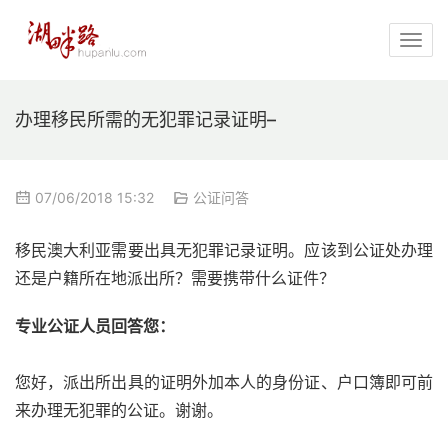
办理移民所需的无犯罪记录证明–
07/06/2018 15:32
公证问答
移民澳大利亚需要出具无犯罪记录证明。应该到公证处办理
还是户籍所在地派出所？需要携带什么证件？
专业公证人员回答您：
您好，派出所出具的证明外加本人的身份证、户口簿即可前
来办理无犯罪的公证。谢谢。