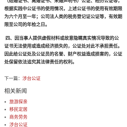
（结婚证书、离婚证书、未婚声明书）公证、经历公证等，
根据实践中公证书的使用情况，上述公证书的使用有效期限
为六个月至一年；公司法人类的税务登记证公证等，有效期
限至公司的年检之日。
四、因当事人提供虚假材料或故意隐瞒真实情况导致的公
证书无法使用或造成经济损失的，公证处对此不承担责任。
因此给公证处及公证员的名誉、财产权益造成损害的，公证
处保留依法追究其法律责任的权利。
下一篇：
涉台公证
相关新闻
旅游探亲
移民定居
商务劳务
涉台公证