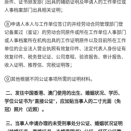
原件、证书颁发部门出具的辅助证明及申请人的工作单位或
人事档案部门出具相关证明；
⑧申请人本人与工作单位签订的并经劳动合同管理部门登
记备案过（鉴证）的劳动合同原件或所在工作单位人事部门
或人事档案所在机构出具的工作证明原件以及目前所在工作
单位的企业法人营业执照有效复印件、法定代表人身份证有
效复印件、税务登记证、公司章程、验资报告、审计报告、
收入证明、推荐信、完税证明等；
⑨其他根据不同公证事项所需的证明材料。
二、发往中国香港、澳门使用的出生、婚姻状况、学历、
学位公证书为“直接公证”，应加贴当事人的二寸光面（免
冠）照片（近照）。
三、当事人申请办理的未受刑事处分公证、婚姻状况证明