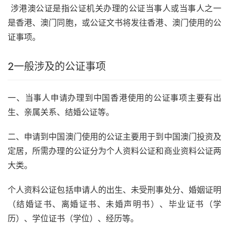
涉港澳公证是指公证机关办理的公证当事人或当事人之一
是香港、澳门同胞，或公证文书将发往香港、澳门使用的公
证事项。
2
一般涉及的公证事项
一、当事人申请办理到中国香港使用的公证事项主要有出
生、亲属关系、结婚公证等。
二、申请到中国澳门使用的公证主要用于到中国澳门投资及
定居，所需办理的公证分为个人资料公证和商业资料公证两
大类。
个人资料公证包括申请人的出生、未受刑事处分、婚姻证明
（结婚证书、离婚证书、未婚声明书）、毕业证书（学
历）、学位证书（学位）、经历等。