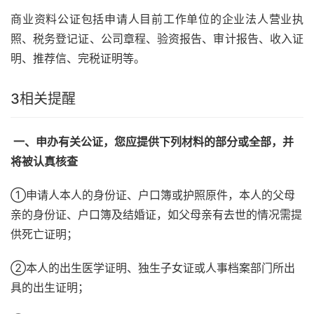
商业资料公证包括申请人目前工作单位的企业法人营业执
照、税务登记证、公司章程、验资报告、审计报告、收入证
明、推荐信、完税证明等。
3
相关提醒
一、申办有关公证，您应提供下列材料的部分或全部，并
将被认真核查
①申请人本人的身份证、户口簿或护照原件，本人的父母
亲的身份证、户口簿及结婚证，如父母亲有去世的情况需提
供死亡证明；
②本人的出生医学证明、独生子女证或人事档案部门所出
具的出生证明；