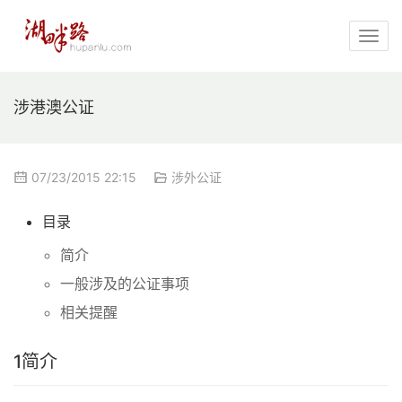
涉港澳公证
07/23/2015 22:15
涉外公证
目录
简介
一般涉及的公证事项
相关提醒
1
简介