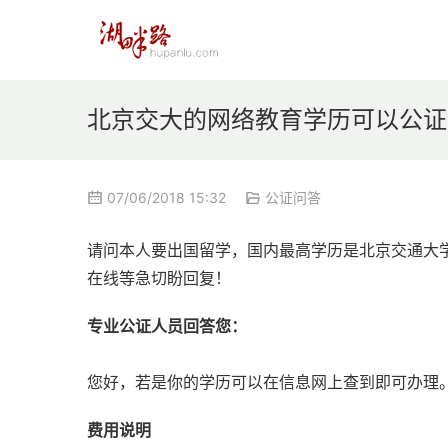
北京交大的网络教育学历可以公证
07/06/2018 15:32
公证问答
请问本人要出国留学，国内最高学历是北京交通大
在线等急切盼回复！
专业公证人员回答您：
您好，若是你的学历可以在信息网上查到即可办理
费用说明