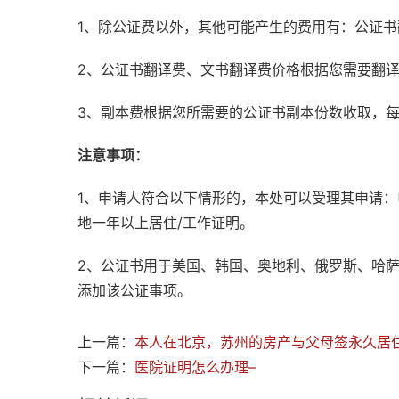
1、除公证费以外，其他可能产生的费用有：公证
2、公证书翻译费、文书翻译费价格根据您需要翻
3、副本费根据您所需要的公证书副本份数收取，
注意事项：
1、申请人符合以下情形的，本处可以受理其申请
地一年以上居住/工作证明。
2、公证书用于美国、韩国、奥地利、俄罗斯、哈
添加该公证事项。
上一篇：
本人在北京，苏州的房产与父母签永久居住
下一篇：
医院证明怎么办理–