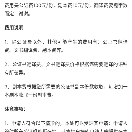
费用是公证费100元/份，副本费10元/份，翻译费要视字数
而定，谢谢。
费用说明
1、除公证费以外，其他可能产生的费用有：公证书翻译
费、文书翻译费、副本费等。
2、公证书翻译费、文书翻译费价格根据您需要翻译的语种
有所差异。
3、副本费根据您所需要的公证书副本份数收取，每增加一
本副本收取一份副本费。
注意事项：
1、申请人符合以下情形的，本处可以受理其申请：申请人
的住所在公证机构所在地，非本地户籍的申请人需提供在本