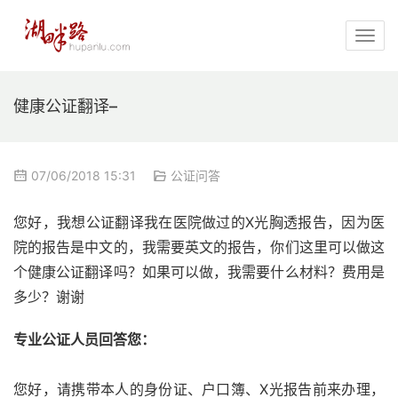
健康公证翻译–
07/06/2018 15:31
公证问答
您好，我想公证翻译我在医院做过的X光胸透报告，因为医
院的报告是中文的，我需要英文的报告，你们这里可以做这
个健康公证翻译吗？如果可以做，我需要什么材料？费用是
多少？谢谢
专业公证人员回答您：
您好，请携带本人的身份证、户口簿、X光报告前来办理，