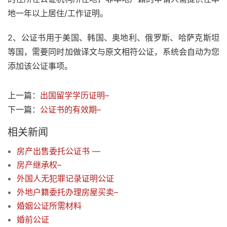
地一年以上居住/工作证明。
2、公证书用于美国、韩国、奥地利、俄罗斯、哈萨克斯坦
等国，需要同时加做译文与原文相符公证，系统会自动为您
添加该公证事项。
上一篇：
出国留学学历证明–
下一篇：
公证书的有效期–
相关新闻
房产出售委托公证书 —
房产继承权–
外国人无犯罪记录证明公证
外地户籍委托办理房屋买卖–
婚姻公证所需材料
婚前公证