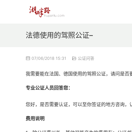
法德使用的驾照公证–
07/06/2018 15:31
公证问答
我需要能在法国、德国使用的驾照公证，请问是否
专业公证人员回答您：
您好，是否需要认证，可以至你签证的地方咨询，
费用说明