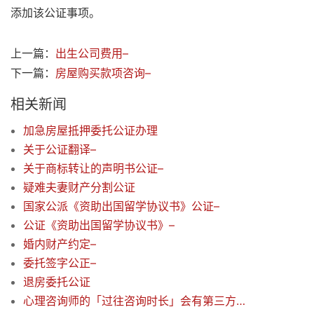
添加该公证事项。
上一篇：
出生公司费用–
下一篇：
房屋购买款项咨询–
相关新闻
加急房屋抵押委托公证办理
关于公证翻译–
关于商标转让的声明书公证–
疑难夫妻财产分割公证
国家公派《资助出国留学协议书》公证–
公证《资助出国留学协议书》–
婚内财产约定–
委托签字公正–
退房委托公证
心理咨询师的「过往咨询时长」会有第三方公证吗？