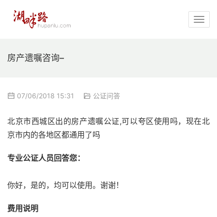
房产遗嘱咨询–
07/06/2018 15:31
公证问答
北京市西城区出的房产遗嘱公证,可以夸区使用吗，现在北
京市内的各地区都通用了吗
专业公证人员回答您：
你好，是的，均可以使用。谢谢！
费用说明