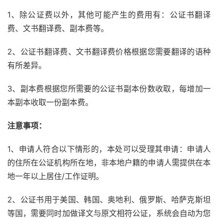
1、除公证费以外，其他可能产生的费用有：公证书翻译
费、文书翻译费、副本费等。
2、公证书翻译费、文书翻译费价格根据您需要翻译的语种
有所差异。
3、副本费根据您所需要的公证书副本份数收取，每增加一
本副本收取一份副本费。
注意事项：
1、申请人符合以下情形的，本处可以受理其申请：申请人
的住所在公证机构所在地，非本地户籍的申请人需提供在本
地一年以上居住/工作证明。
2、公证书用于美国、韩国、奥地利、俄罗斯、哈萨克斯坦
等国，需要同时加做译文与原文相符公证，系统会自动为您