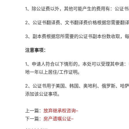
1、除公证费以外，其他可能产生的费用有：公证
2、公证书翻译费、文书翻译费价格根据您需要翻
3、副本费根据您所需要的公证书副本份数收取，
注意事项：
1、申请人符合以下情形的，本处可以受理其申请
地一年以上居住/工作证明。
2、公证书用于美国、韩国、奥地利、俄罗斯、哈
添加该公证事项。
上一篇：
放弃继承权咨询–
下一篇：
房产遗嘱公证–