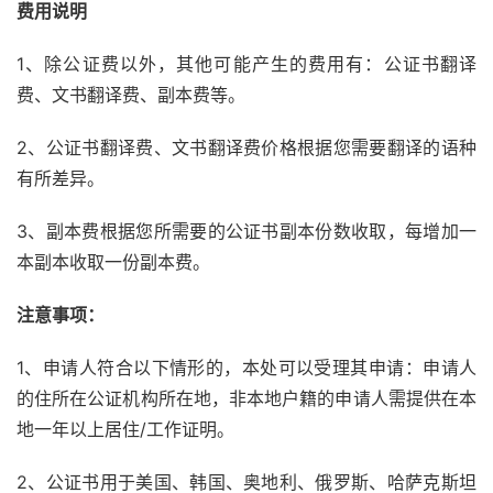
费用说明
1、除公证费以外，其他可能产生的费用有：公证书翻译
费、文书翻译费、副本费等。
2、公证书翻译费、文书翻译费价格根据您需要翻译的语种
有所差异。
3、副本费根据您所需要的公证书副本份数收取，每增加一
本副本收取一份副本费。
注意事项：
1、申请人符合以下情形的，本处可以受理其申请：申请人
的住所在公证机构所在地，非本地户籍的申请人需提供在本
地一年以上居住/工作证明。
2、公证书用于美国、韩国、奥地利、俄罗斯、哈萨克斯坦