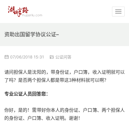
资助出国留学协议公证–
07/06/2018 15:31
公证问答
请问担保人是沈阳的，带身份证，户口簿，收入证明就可以
了吗？是否两个担保人都是带这3种材料就可以啊？
专业公证人员回答您：
你好，是的！需带好你本人的身份证、户口簿、两个担保人
的身份证、户口簿、收入证明。谢谢！