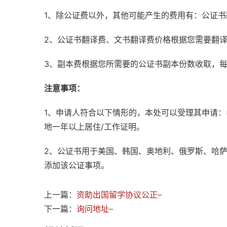
1、除公证费以外，其他可能产生的费用有：公证
2、公证书翻译费、文书翻译费价格根据您需要翻
3、副本费根据您所需要的公证书副本份数收取，
注意事项：
1、申请人符合以下情形的，本处可以受理其申请
地一年以上居住/工作证明。
2、公证书用于美国、韩国、奥地利、俄罗斯、哈
添加该公证事项。
上一篇：
资助出国留学协议公正–
下一篇：
询问地址–