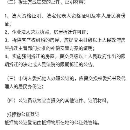
（二）拆迁方应提交的证件、证明材料：
1、法人资格证明、法定代表人资格证明及本人居民身份
证；
2、企业法人营业执照、房屋拆迁许可证；
3、拆除有产权纠纷的房屋，应提交由县级以上人民政府房
屋拆迁主管部门批准的补偿安置方案的证明；
4、实施强制拆迁的房屋，提交县级以上人民政府作出的限
期拆迁的决定或人民法院的限期拆迁的公告。
（三）申请人委托他人办理公证的，应提交授权委托书及代
理人的居民身份证；
（四）公证员认为应当提交的其他证件、证明材料。
l 抵押物公证登记
抵押物公证登记由抵押物所在地的公证处管辖。