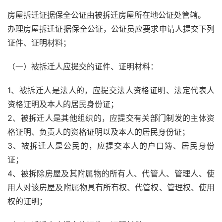
房屋拆迁证据保全公证由被拆迁房屋所在地公证处管辖。
办理房屋拆迁证据保全公证，公证员应要求申请人提交下列
证件、证明材料；
（一）被拆迁人应提交的证件、证明材料：
1、被拆迁人是法人的，应提交法人资格证明、法定代表人
资格证明及本人的居民身份证；
2、被拆迁人是其他组织的，应提交有关部门制发的主体资
格证明、负责人的资格证明以及本人的居民身份证；
3、被拆迁人是公民的，应提交本人的户口簿、居民身份
证；
4、被拆除房屋及其附属物的所有人、代管人、管理人、使
用人对该房屋及附属物具有所有权、代管权、管理权、使用
权的证明；