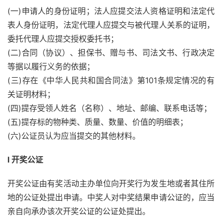
(一)申请人的身份证明；法人应提交法人资格证明和法定代
表人身份证明，法定代理人应提交与被代理人关系的证明，
委托代理人应提交授权委托书；
(二)合同（协议）、担保书、赠与书、司法文书、行政决定
等据以履行义务的依据；
(三)存在《中华人民共和国合同法》第101条规定情况的有
关证明材料；
(四)提存受领人姓名（名称）、地址、邮编、联系电话等；
(五)提存标的物种类、质量、数量、价值的明细表；
(六)公证员认为应当提交的其他材料。
l 开奖公证
开奖公证由有奖活动主办单位向开奖行为发生地或者其住所
地的公证处提出申请。中奖人对中奖结果申请公证的，应当
亲自向承办该次开奖公证的公证处提出。