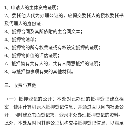
1、申请人的主体资格证明；
2、委托他人代为办理公证的，应提交委托人的授权委托书
及代理人的身份证；
3、抵押合同及其所依附的主合同文本；
4、抵押物清单；
5、抵押物的所有权凭证或有权设定抵押的证明；
6、抵押物价值的评估证明；
7、抵押物有共有人的，共有人同意抵押的证明；
8、与抵押物事项有关的其他材料。 
三、收费与其他
（一）抵押登记的公开：本处对已办理的抵押登记建立档
案，使用计算机录入抵押登记信息，并通过互联网向社会公
开，同时建立书面登记簿，登录本处办理抵押登记的资料。
此外，本处及时同其他公证机构交换抵押登记信息，以满足