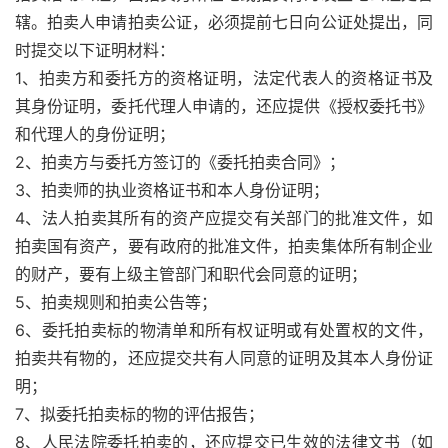
辖。拍卖人申请拍卖公证，必须提前七日向公证处提出，同
时提交以下证明材料：
1、拍卖方和委托方的资格证明，法定代表人的资格证书及
其身份证明，委托代理人申请的，还应提供《授权委托书》
和代理人的身份证明；
2、拍卖方与委托方签订的《委托拍卖合同》；
3、拍卖师的执业资格证书和本人身份证明；
4、法人拍卖其所有的资产应提交有关部门的批准文件，如
拍卖国有资产，要有政府的批准文件，拍卖集体所有制企业
的财产，要有上级主管部门和职代会同意的证明；
5、拍卖规则和拍卖公告等；
6、委托拍卖标的物清单和所有权证明或有处置权的文件，
拍卖共有物的，还应提交共有人同意的证明及其本人身份证
明；
7、拟委托拍卖标的物的评估报告；
8、人民法院委托拍卖的，还应提交已生效的法律文书（如