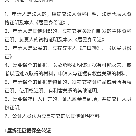
1、申请人是法人的，应提交法人资格证明、法定代表人资
格证明及本人《居民身份证》;
2、申请人是其他组织的，应提交有关部门制发的主体资格
证明、负责人的资格证明及本人《居民身份证》;
3、申请人是公民的，应提交本人《户口簿》、《居民身份
证》;
4、需要保全的证据，以及能够表明该证据有可能灭失、或
者以后难以取得的材料，申请人与证据有权益关联的材料;
5、申请保全的证据是物证的，须提交物证样品或者所有权
证明、使用权证明、有利害关系的其他证明;
6、需要保存证人证言的，证人应亲自到场，并提交证人身
份证明;
7、公证人员认为应当提交的房其他证明材料。
l 屋拆迁证据保全公证