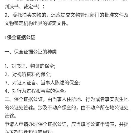
判决书、裁定书）；
9、委托拍卖文物的，还应提交文物管理部门的批准文件及
文物鉴定机构出具的鉴定文件。 
l 保全证据公证
一、保全证据公证的种类
1、对书证、物证的保全;
2、对视听资料的保全;
3、对证人证言、当事人陈述的保全;
4、对行为过程和事实的保全。
二、保全证据公证，由当事人住所地、行为或者事实发生地
的公证处管辖。涉及不动产保全的，由不动产所在地公证处
管辖。
申请人申请办理保全证据公证，应当填写公证申请表，并提
交下列证件和证明材料: