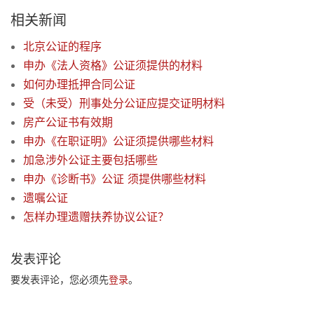
相关新闻
北京公证的程序
申办《法人资格》公证须提供的材料
如何办理抵押合同公证
受（未受）刑事处分公证应提交证明材料
房产公证书有效期
申办《在职证明》公证须提供哪些材料
加急涉外公证主要包括哪些
申办《诊断书》公证 须提供哪些材料
遗嘱公证
怎样办理遗赠扶养协议公证？
发表评论
要发表评论，您必须先
登录
。