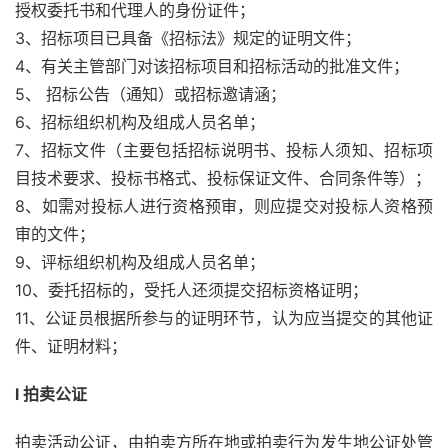
授权委托书和代理人的身份证件；
3、招标项目已具备《招标法》规定的证明文件；
4、有关主管部门对该招标项目和招标活动的批准文件；
5、 招标公告（通知）或招标邀请涵；
6、招标组织机构及组成人员名单；
7、招标文件（主要包括招标说明书、投标人须知、招标项
目技术要求、投标书格式、投标保证文件、合同条件等）；
8、如需对投标人进行资格预审，则应提交对投标人资格预
审的文件；
9、评标组织机构及组成人员名单；
10、委托招标的，受托人还须提交招标资格证明；
11、公证员根据所参与的证明环节，认为应当提交的其他证
件、证明材料；
l 拍卖公证
拍卖活动公证，由拍卖方所在地或拍卖行为发生地公证处管