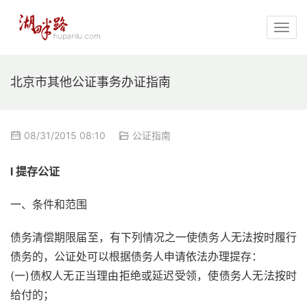
北京市其他公证事务办证指南
08/31/2015 08:10
公证指南
l 提存公证
一、条件和范围
债务清偿期限届至，有下列情况之一使债务人无法按时履行
债务的，公证处可以根据债务人申请依法办理提存：
(一)债权人无正当理由拒绝或延迟受领，使债务人无法按时
给付的；