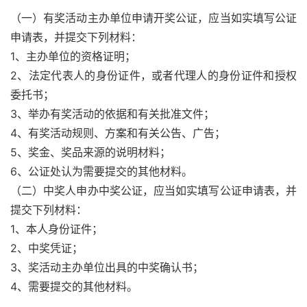
（一）有奖活动主办单位申请开奖公证，应当如实填写公证
申请表，并提交下列材料：
1、主办单位的资格证明；
2、法定代表人的身份证件，或者代理人的身份证件和授权
委托书；
3、举办有奖活动的依据和有关批准文件；
4、有奖活动规则、方案和有关公告、广告；
5、奖金、奖品来源的说明材料；
6、公证处认为需要提交的其他材料。
（二）中奖人申办中奖公证，应当如实填写公证申请表，并
提交下列材料：
1、本人身份证件；
2、中奖凭证；
3、奖活动主办单位出具的中奖确认书；
4、需要提交的其他材料。