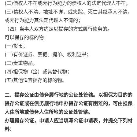
(二)债权人不在或无行为能力的债权人的法定代理人不在；
(三)债权人不清、地址不详，或失踪、死亡其继承人不清，
或无行为能力其法定代理人不清的；
（四）当事人双方约定以提存的方式履行债务的。
可以提存的标的物：
(一)货币；
(二)有价证券、票据、提单、权利证书；
(三)贵重物品；
(四)担保物（金）或其替代物；
(五)其他适宜提存的标的物。
二、提存公证由债务履行地的公证处管辖。以担保为目的的
提存公证或在债务履行地申办提存公证有困难的，可由担保
人住所地或债务人住所地的公证处管辖。
办理提存公证，申请人应当填写公证申请表，并提交下列材
料：