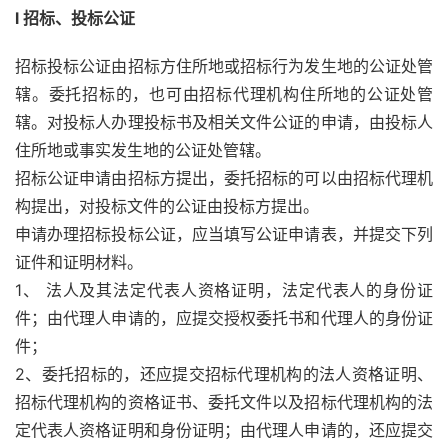
l 招标、投标公证
招标投标公证由招标方住所地或招标行为发生地的公证处管
辖。委托招标的，也可由招标代理机构住所地的公证处管
辖。对投标人办理投标书及相关文件公证的申请，由投标人
住所地或事实发生地的公证处管辖。
招标公证申请由招标方提出，委托招标的可以由招标代理机
构提出，对投标文件的公证由投标方提出。
申请办理招标投标公证，应当填写公证申请表，并提交下列
证件和证明材料。
1、 法人及其法定代表人资格证明，法定代表人的身份证
件；由代理人申请的，应提交授权委托书和代理人的身份证
件；
2、委托招标的，还应提交招标代理机构的法人资格证明、
招标代理机构的资格证书、委托文件以及招标代理机构的法
定代表人资格证明和身份证明；由代理人申请的，还应提交