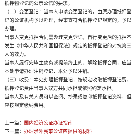
抵押物登记的公示公信的要求。
（二）变更登记：当事人申请变更登记的，由原办理抵押登
记的公证机构予以办理，经审查符合抵押登记规定的，予以
办理。
当事人变更抵押合同需办理变更登记，自行变更后的抵押不
发生《中华人民共和国担保法》规定的抵押登记的对抗第三
人的效力。
当事人履行完毕主债务或提前终止的、解除抵押合同，应当
本处申请办理注销登记，本处予以注销。
（三）收费：本处办理抵押登记，按规定收取抵押登记费。
抵押登记费由当事人双方共同承担或依照约定承担。
当事人及有关人员可以查阅、抄录或复印抵押登记资料，但
应按规定缴纳费用。
上一篇：
国内经济公证办证指南
下一篇：
办理涉外民事公证应提供的材料