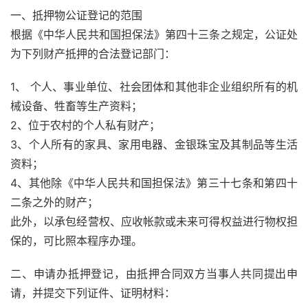
一、抵押物公证登记的范围
根据《中华人民共和国担保法》第四十三条之规定，公证处
为下列财产抵押的合法登记部门：
1、 个人、事业单位、社会团体和其他非企业组织所有的机
械设备、牲畜等生产资料；
2、位于农村的个人私有财产；
3、个人所有的家具、家用电器、金银珠宝及其制品等生活
资料；
4、其他除《中华人民共和国担保法》第三十七条和第四十
二条之外的财产；
此外，以承包经营权、应收帐款或未来可得权益进行物权担
保的，可比照本程序办理。
二、申请办抵押登记，由抵押合同双方当事人共同提出申
请，并提交下列证件、证明材料：