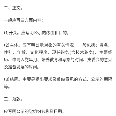
二、正文。
一般应写三方面内容：
(1)开头。应写明公示的缘由和目的。
(2)主体。应写明公示对象的有关情况，一般包括：姓名、
性别、年龄、文化程度、现任职务(含技术职务)、主要经
历、申请入党年月、培养教育和考察的时间、支委会的意见
及准备发展的时间。
(3)结尾。主要是提出要求及反映意见的方式、公示的期限
等。
三、落款。
应写明公示的党组织名称及日期。