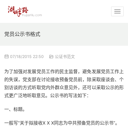
党员公示书格式
07/18/2015 22:50
公证书范文
为了加强对发展党员工作的民主监督，避免发展党员工作上
的失误，党支部在讨论接收预备党员前，除采取座谈会、个
别访谈的方式听取党内外群众意见外，还可以采取公示的形
式更广泛地听取意见。公示书的写法如下：
一、标题。
一般写“关于拟接收X X X同志为中共预备党员的公示书”。