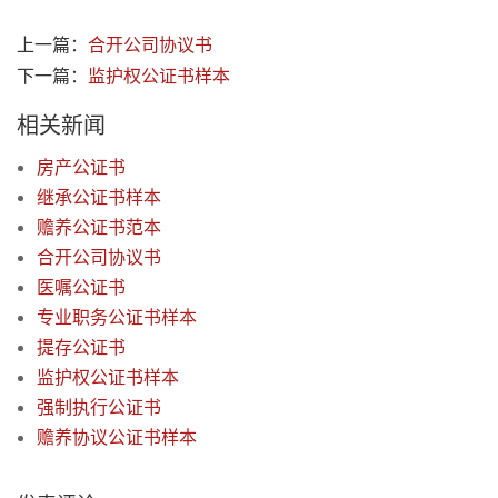
上一篇：
合开公司协议书
下一篇：
监护权公证书样本
相关新闻
房产公证书
继承公证书样本
赡养公证书范本
合开公司协议书
医嘱公证书
专业职务公证书样本
提存公证书
监护权公证书样本
强制执行公证书
赡养协议公证书样本