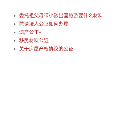
委托祖父母带小孩出国旅游要什么材料
聘请法人公证如何办理
遗产公正–
移民材料公证
关于房屋产权协议的公证