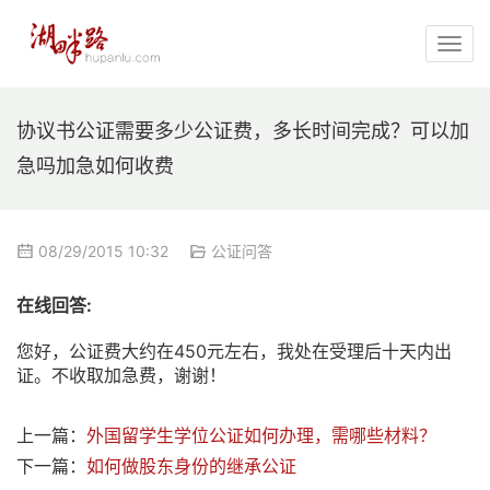
协议书公证需要多少公证费，多长时间完成？可以加
急吗加急如何收费
08/29/2015 10:32
公证问答
在线回答:
您好，公证费大约在450元左右，我处在受理后十天内出
证。不收取加急费，谢谢！
上一篇：
外国留学生学位公证如何办理，需哪些材料？
下一篇：
如何做股东身份的继承公证