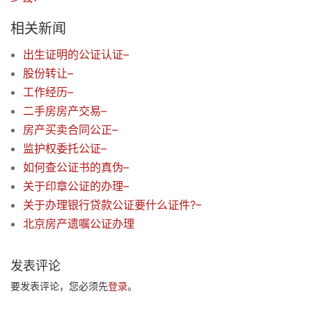
相关新闻
出生证明的公证认证–
股份转让–
工作经历–
二手房房产交易–
房产买卖合同公正–
监护权委托公证–
如何查公证书的真伪–
关于印章公证的办理–
关于办理银行贷款公证要什么证件?–
北京房产遗嘱公证办理
发表评论
要发表评论，您必须先
登录
。