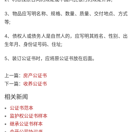
3、物品应写明名称、规格、数量、质量、交付地点、方式
等;
4、债权人或债务人是自然人的，应写明其姓名、性别、出
生年月、身份证号码、住址;
5、装订公证书时，应将原公证书放在后面。
上一篇：
房产公证书
下一篇：
收养公证书
相关新闻
公证书范本
监护权公证书样本
继承公证书样本
合开公司协议书