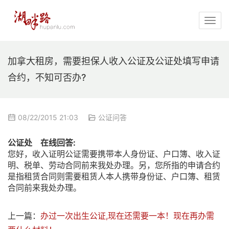
加拿大租房，需要担保人收入公证及公证处填写申请
合约，不知可否办?
08/22/2015 21:03
公证问答
公证处 在线回答:
您好，收入证明公证需要携带本人身份证、户口簿、收入证
明、税单、劳动合同前来我处办理。另，您所指的申请合约
是指租赁合同则需要租赁人本人携带身份证、户口簿、租赁
合同前来我处办理。
上一篇：
办过一次出生公证,现在还需要一本！现在再办需