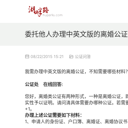
委托他人办理中英文版的离婚公证
08/22/2015 15:21
公证问答
我需办理中英文版的离婚公证，不知需要哪些材料
公证处 在线回答:
您好，离婚类公证有两种形式，一种是离婚公证，
实性予以证明。请问清具体需要办哪种公证。若需
+1。
办理上述公证需要如下材料：
1、申请人的身份证、户口簿、离婚证、离婚协议