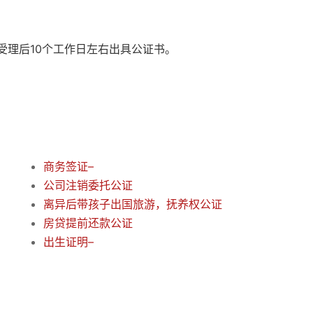
受理后10个工作日左右出具公证书。
商务签证–
公司注销委托公证
离异后带孩子出国旅游，抚养权公证
房贷提前还款公证
出生证明–