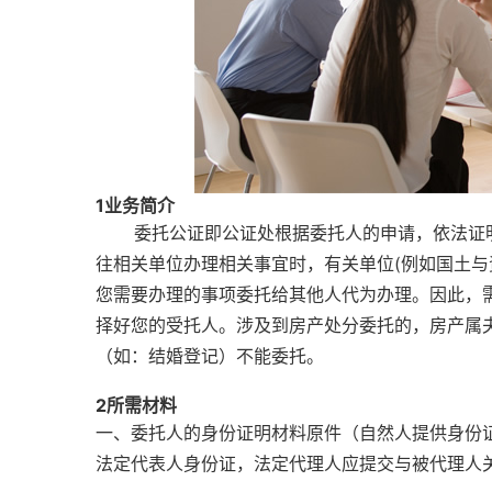
1
业务简介
委托公证即公证处根据委托人的申请，依法证明
往相关单位办理相关事宜时，有关单位(例如国土与
您需要办理的事项委托给其他人代为办理。因此，
择好您的受托人。涉及到房产处分委托的，房产属
（如：结婚登记）不能委托。
2
所需材料
一、委托人的身份证明材料原件（自然人提供身份
法定代表人身份证，法定代理人应提交与被代理人