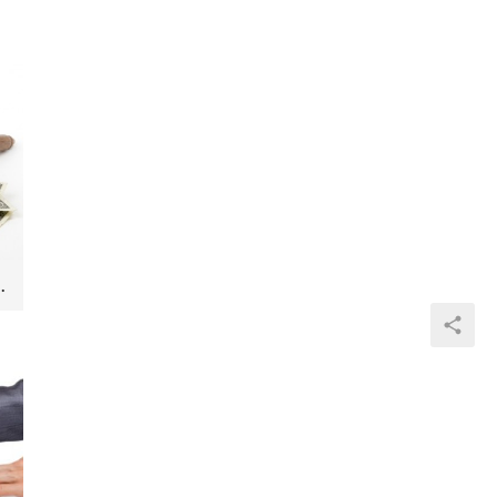
、处分类公证