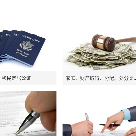
移民定居公证
家庭、财产取得、分配