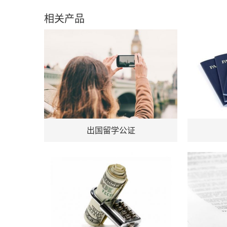
相关产品
出国留学公证