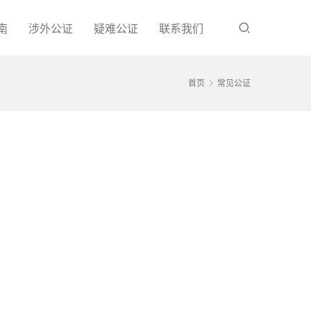
南
涉外公证
疑难公证
联系我们
首页
常见公证