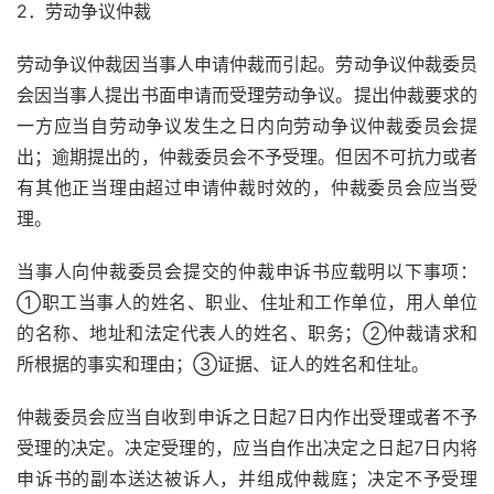
2．劳动争议仲裁
劳动争议仲裁因当事人申请仲裁而引起。劳动争议仲裁委员
会因当事人提出书面申请而受理劳动争议。提出仲裁要求的
一方应当自劳动争议发生之日内向劳动争议仲裁委员会提
出；逾期提出的，仲裁委员会不予受理。但因不可抗力或者
有其他正当理由超过申请仲裁时效的，仲裁委员会应当受
理。
当事人向仲裁委员会提交的仲裁申诉书应载明以下事项：
①职工当事人的姓名、职业、住址和工作单位，用人单位
的名称、地址和法定代表人的姓名、职务；②仲裁请求和
所根据的事实和理由；③证据、证人的姓名和住址。
仲裁委员会应当自收到申诉之日起7日内作出受理或者不予
受理的决定。决定受理的，应当自作出决定之日起7日内将
申诉书的副本送达被诉人，并组成仲裁庭；决定不予受理