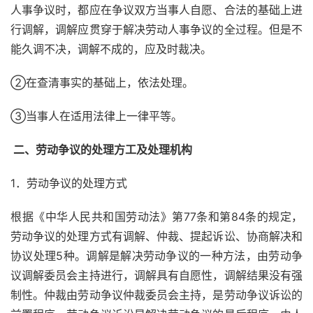
人事争议时，都应在争议双方当事人自愿、合法的基础上进
行调解，调解应贯穿于解决劳动人事争议的全过程。但是不
能久调不决，调解不成的，应及时裁决。
②在查清事实的基础上，依法处理。
③当事人在适用法律上一律平等。
 二、劳动争议的处理方工及处理机构
1．劳动争议的处理方式
根据《中华人民共和国劳动法》第77条和第84条的规定，
劳动争议的处理方式有调解、仲裁、提起诉讼、协商解决和
协议处理5种。调解是解决劳动争议的一种方法，由劳动争
议调解委员会主持进行，调解具有自愿性，调解结果没有强
制性。仲裁由劳动争议仲裁委员会主持，是劳动争议诉讼的