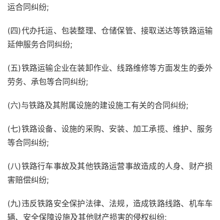
运合同纠纷;
(四)代办托运、包装整理、仓储保管、接取送达等铁路运输
延伸服务合同纠纷;
(五)铁路运输企业在装卸作业、线路维修等方面发生的委外
劳务、承包等合同纠纷;
(六)与铁路及其附属设施的建设施工有关的合同纠纷;
(七)铁路设备、设施的采购、安装、加工承揽、维护、服务
等合同纠纷;
(八)铁路行车事故及其他铁路运营事故造成的人身、财产损
害赔偿纠纷;
(九)违反铁路安全保护法律、法规，造成铁路线路、机车车
辆、安全保障设施及其他财产损害的侵权纠纷;