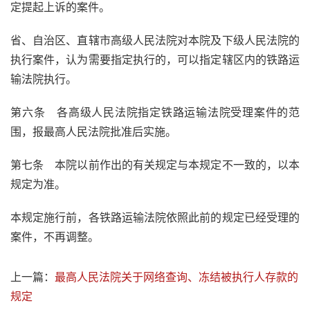
定提起上诉的案件。
省、自治区、直辖市高级人民法院对本院及下级人民法院的
执行案件，认为需要指定执行的，可以指定辖区内的铁路运
输法院执行。
第六条 各高级人民法院指定铁路运输法院受理案件的范
围，报最高人民法院批准后实施。
第七条 本院以前作出的有关规定与本规定不一致的，以本
规定为准。
本规定施行前，各铁路运输法院依照此前的规定已经受理的
案件，不再调整。
上一篇：
最高人民法院关于网络查询、冻结被执行人存款的
规定