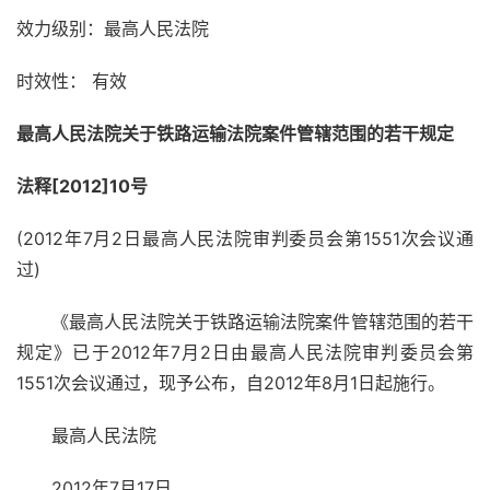
效力级别：
最高人民法院
时效性：
有效
最高人民法院关于铁路运输法院案件管辖范围的若干规定
法释[2012]10号
(2012年7月2日最高人民法院审判委员会第1551次会议通
过)
《最高人民法院关于铁路运输法院案件管辖范围的若干
规定》已于2012年7月2日由最高人民法院审判委员会第
1551次会议通过，现予公布，自2012年8月1日起施行。
最高人民法院
2012年7月17日