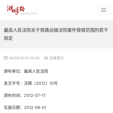
最高人民法院关于铁路运输法院案件管辖范围的若干
规定
08/08/2015 09:25
法律常识
颁布单位：
最高人民法院
发文字号：
法释〔2012〕10号
颁布时间：
2012-07-17
实施日期：
2012-08-01