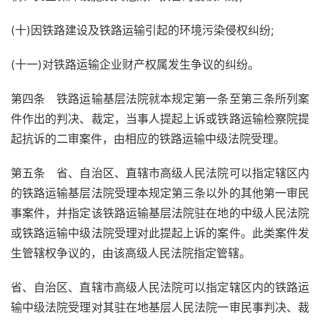
(十)因铁路建设及铁路运输引起的环境污染侵权纠纷;
(十一)对铁路运输企业财产权属发生争议的纠纷。
第四条 铁路运输基层法院就本规定第一条至第三条所列案
件作出的判决、裁定，当事人提起上诉或铁路运输检察院提
起抗诉的二审案件，由相应的铁路运输中级法院受理。
第五条 省、自治区、直辖市高级人民法院可以指定辖区内
的铁路运输基层法院受理本规定第三条以外的其他第一审民
事案件，并指定该铁路运输基层法院驻在地的中级人民法院
或铁路运输中级法院受理对此提起上诉的案件。此类案件发
生管辖权争议的，由该高级人民法院指定管辖。
省、自治区、直辖市高级人民法院可以指定辖区内的铁路运
输中级法院受理对其驻在地基层人民法院一审民事判决、裁