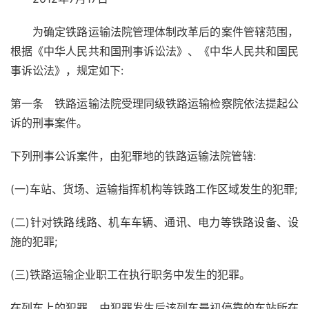
为确定铁路运输法院管理体制改革后的案件管辖范围，
根据《中华人民共和国刑事诉讼法》、《中华人民共和国民
事诉讼法》，规定如下:
第一条 铁路运输法院受理同级铁路运输检察院依法提起公
诉的刑事案件。
下列刑事公诉案件，由犯罪地的铁路运输法院管辖:
(一)车站、货场、运输指挥机构等铁路工作区域发生的犯罪;
(二)针对铁路线路、机车车辆、通讯、电力等铁路设备、设
施的犯罪;
(三)铁路运输企业职工在执行职务中发生的犯罪。
在列车上的犯罪，由犯罪发生后该列车最初停靠的车站所在