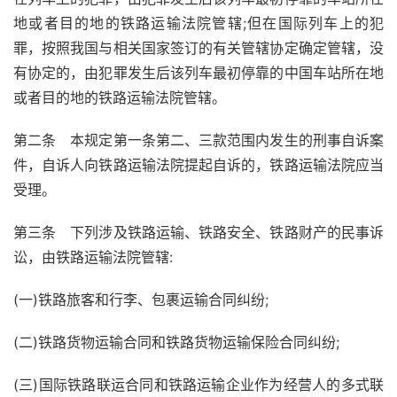
地或者目的地的铁路运输法院管辖;但在国际列车上的犯
罪，按照我国与相关国家签订的有关管辖协定确定管辖，没
有协定的，由犯罪发生后该列车最初停靠的中国车站所在地
或者目的地的铁路运输法院管辖。
第二条 本规定第一条第二、三款范围内发生的刑事自诉案
件，自诉人向铁路运输法院提起自诉的，铁路运输法院应当
受理。
第三条 下列涉及铁路运输、铁路安全、铁路财产的民事诉
讼，由铁路运输法院管辖:
(一)铁路旅客和行李、包裹运输合同纠纷;
(二)铁路货物运输合同和铁路货物运输保险合同纠纷;
(三)国际铁路联运合同和铁路运输企业作为经营人的多式联